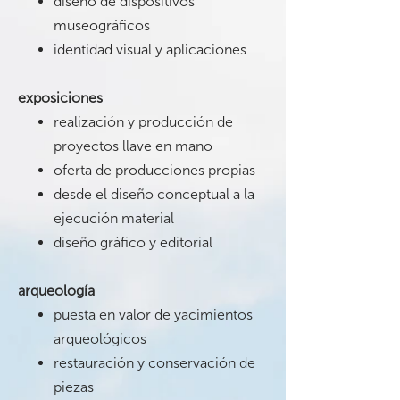
diseño de dispositivos
museográficos
identidad visual y aplicaciones
exposiciones
realización y producción de
proyectos llave en mano
oferta de producciones propias
desde el diseño conceptual a la
ejecución material
diseño gráfico y editorial
arqueología
puesta en valor de yacimientos
arqueológicos
restauración y conservación de
piezas