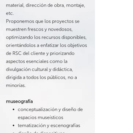
material, dirección de obra, montaje,
etc.
Proponemos que los proyectos se
muestren frescos y novedosos,
optimizando los recursos disponibles,
orientándolos a enfatizar los objetivos
de RSC del cliente y priorizando
aspectos esenciales como la
divulgación cultural y didáctica,
dirigida a todos los públicos, no a
minorías.
museografía
conceptualización y diseño de
espacios museísticos
tematización y escenografías