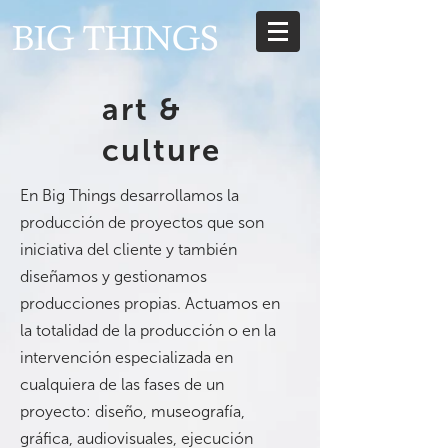
art &
culture
En Big Things desarrollamos la
producción de proyectos que son
iniciativa del cliente y también
diseñamos y gestionamos
producciones propias.
Actuamos en
la totalidad de la producción o en la
intervención especializada en
cualquiera de las fases de un
proyecto: diseño, museografía,
gráfica, audiovisuales, ejecución