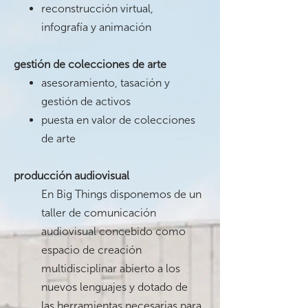
reconstrucción virtual,
infografía y animación
gestión de colecciones de arte
asesoramiento, tasación y
gestión de activos
puesta en valor de colecciones
de arte
producción audiovisual
En Big Things disponemos de un
taller de comunicación
audiovisual concebido como
espacio de creación
multidisciplinar abierto a los
nuevos lenguajes y dotado de
las herramientas necesarias para